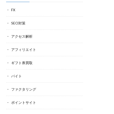
FX
SEO対策
アクセス解析
アフィリエイト
ギフト券買取
バイト
ファクタリング
ポイントサイト