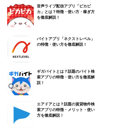
音声ライブ配信アプリ「ピカピ
カ」とは？特徴・使い方・稼ぎ方
を徹底解説！
バイトアプリ「ネクストレベル」
の特徴・使い方を徹底解説！
ギガバイトとは？話題のバイト検
索アプリの特徴・使い方を徹底解
説！
エアドアとは？話題の賃貸物件検
索アプリの特徴・メリット・使い
方を徹底解説！