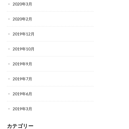
2020年3月
2020年2月
2019年12月
2019年10月
2019年9月
2019年7月
2019年6月
2019年3月
カテゴリー