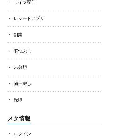
ライブ配信
レシートアプリ
副業
暇つぶし
未分類
物件探し
転職
メタ情報
ログイン