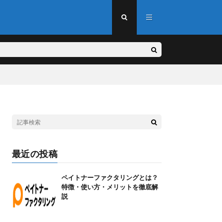
最近の投稿
ペイトナーファクタリングとは？
特徴・使い方・メリットを徹底解
説