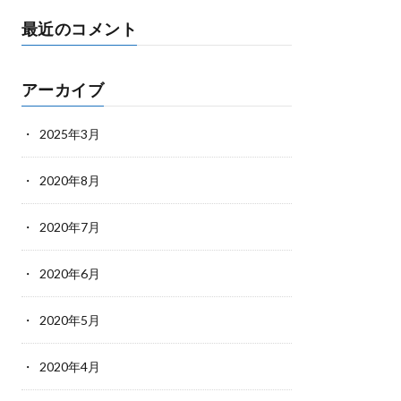
最近のコメント
アーカイブ
2025年3月
2020年8月
2020年7月
2020年6月
2020年5月
2020年4月