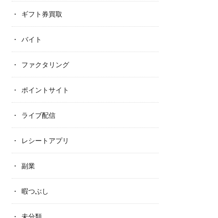
ギフト券買取
バイト
ファクタリング
ポイントサイト
ライブ配信
レシートアプリ
副業
暇つぶし
未分類