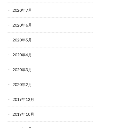
2020年7月
2020年6月
2020年5月
2020年4月
2020年3月
2020年2月
2019年12月
2019年10月