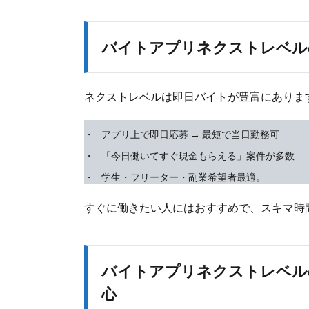
バイトアプリネクストレベル
ネクストレベルは即日バイトが豊富にありま
アプリ上で即日応募 → 最短で当日勤務可
「今日働いてすぐ現金もらえる」案件が多数
学生・フリーター・副業希望者最適。
すぐに働きたい人にはおすすめで、スキマ時
バイトアプリネクストレベル
心