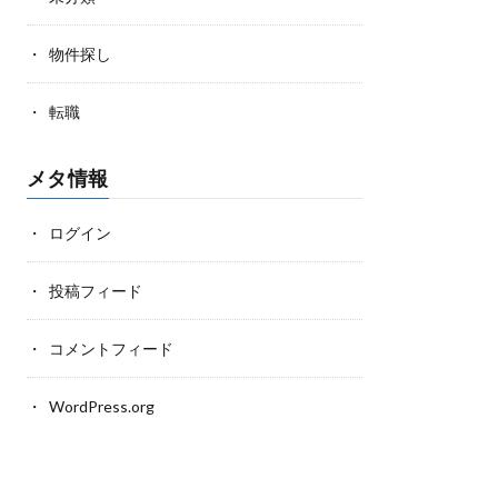
物件探し
転職
メタ情報
ログイン
投稿フィード
コメントフィード
WordPress.org