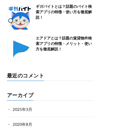
ギガバイトとは？話題のバイト検
索アプリの特徴・使い方を徹底解
説！
エアドアとは？話題の賃貸物件検
索アプリの特徴・メリット・使い
方を徹底解説！
最近のコメント
アーカイブ
2025年3月
2020年8月