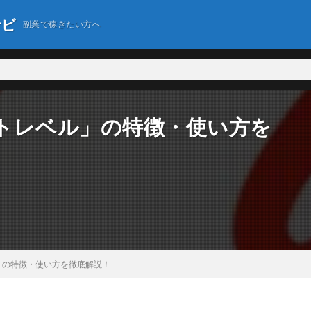
ナビ
副業で稼ぎたい方へ
トレベル」の特徴・使い方を
」の特徴・使い方を徹底解説！