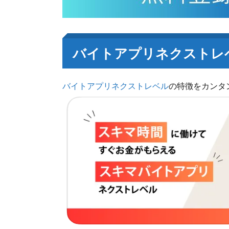
バイトアプリネクストレ
バイトアプリネクストレベル
の特徴をカンタ