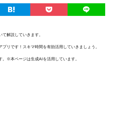
いて解説していきます。
アプリです！スキマ時間を有効活用していきましょう。
す。※本ページは生成AIを活用しています。