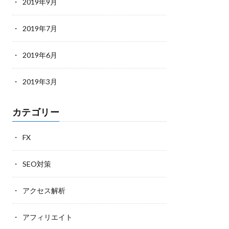
2019年9月
2019年7月
2019年6月
2019年3月
カテゴリー
FX
SEO対策
アクセス解析
アフィリエイト