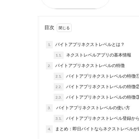
目次
バイトアプリネクストレベルとは？
1.
ネクストレベルアプリの基本情報
1.1.
バイトアプリネクストレベルの特徴
2.
バイトアプリネクストレベルの特徴
2.1.
バイトアプリネクストレベルの特徴
2.2.
バイトアプリネクストレベルの特徴
2.3.
バイトアプリネクストレベルの使い方
3.
バイトアプリネクストレベル登録か
3.1.
まとめ：即日バイトならネクストレベルが
4.