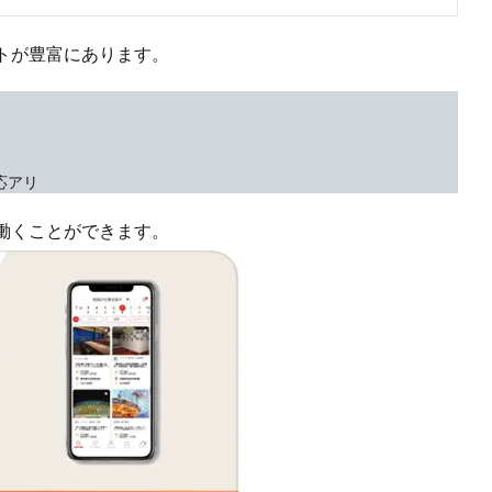
トが豊富にあります。
応アリ
働くことができます。