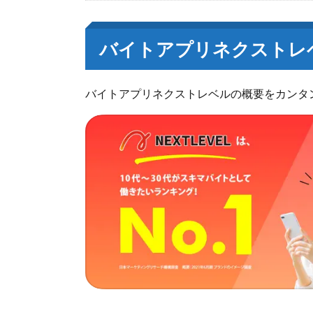
バイトアプリネクストレ
バイトアプリネクストレベルの概要をカンタ