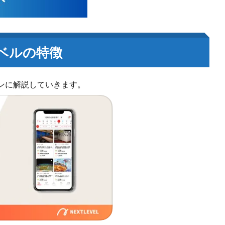
ベルの特徴
ンに解説していきます。