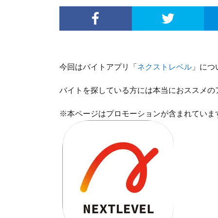
今回はバイトアプリ「
ネクストレベル
」につ
バイトを探している方には本当におススメの
※本ページはプロモーションが含まれていま