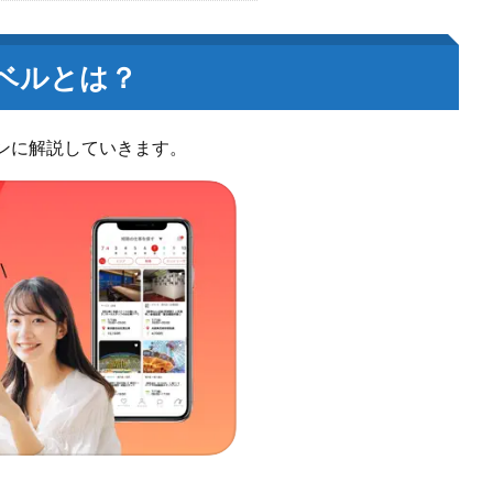
ベルとは？
ンに解説していきます。