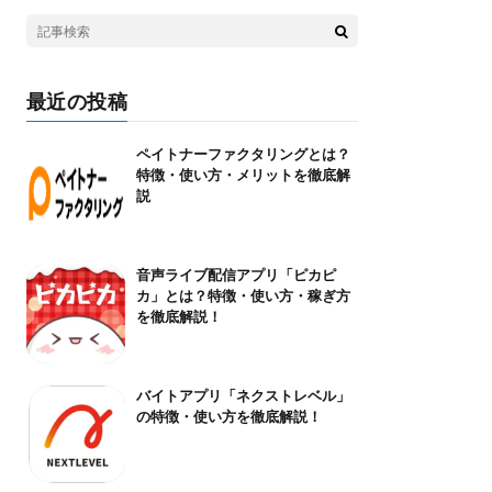
最近の投稿
ペイトナーファクタリングとは？
特徴・使い方・メリットを徹底解
説
音声ライブ配信アプリ「ピカピ
カ」とは？特徴・使い方・稼ぎ方
を徹底解説！
バイトアプリ「ネクストレベル」
の特徴・使い方を徹底解説！