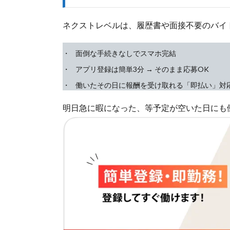
ネクストレベルは、履歴書や面接不要のバイ
面倒な手続きなしでスマホ完結
アプリ登録は簡単3分 → そのまま応募OK
働いたその日に報酬を受け取れる「即払い」対
明日急に暇になった、等予定が空いた日にも