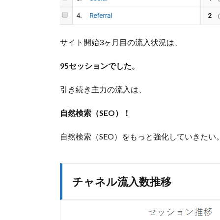
サイト開始3ヶ月目の流入状況は、
95セッションでした。
引き続き主力の流入は、
自然検索（SEO）！
自然検索（SEO）をもっと強化していきたい
チャネル流入数推移