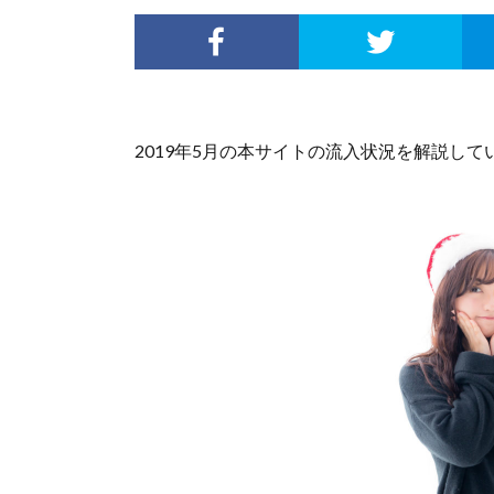
2019年5月の本サイトの流入状況を解説して