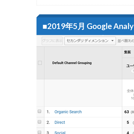
■2019年5月 Google Ana