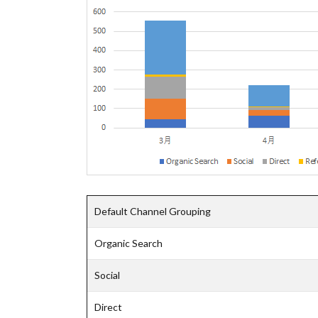
Default Channel Grouping
Organic Search
Social
Direct