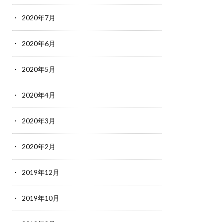
2020年7月
2020年6月
2020年5月
2020年4月
2020年3月
2020年2月
2019年12月
2019年10月