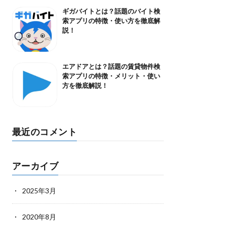
ギガバイトとは？話題のバイト検
索アプリの特徴・使い方を徹底解
説！
エアドアとは？話題の賃貸物件検
索アプリの特徴・メリット・使い
方を徹底解説！
最近のコメント
アーカイブ
2025年3月
2020年8月