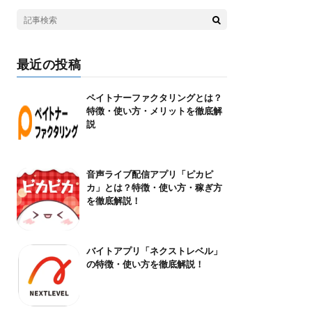
最近の投稿
ペイトナーファクタリングとは？
特徴・使い方・メリットを徹底解
説
音声ライブ配信アプリ「ピカピ
カ」とは？特徴・使い方・稼ぎ方
を徹底解説！
バイトアプリ「ネクストレベル」
の特徴・使い方を徹底解説！