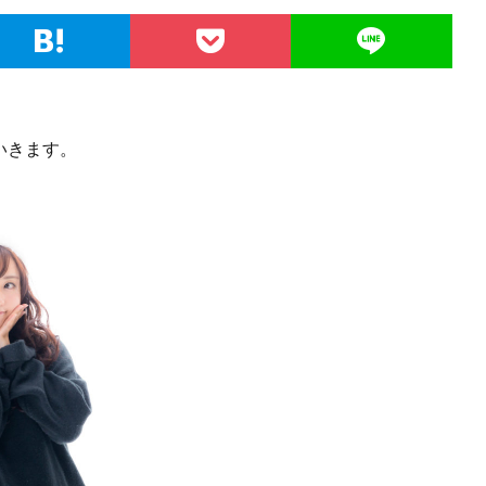
いきます。