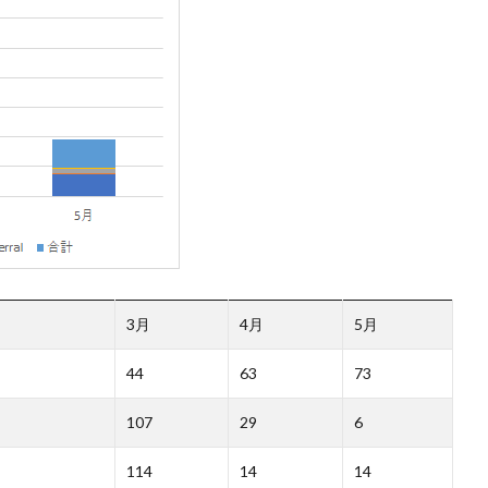
3月
4月
5月
44
63
73
107
29
6
114
14
14