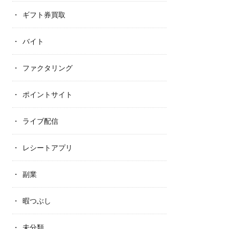
ギフト券買取
バイト
ファクタリング
ポイントサイト
ライブ配信
レシートアプリ
副業
暇つぶし
未分類