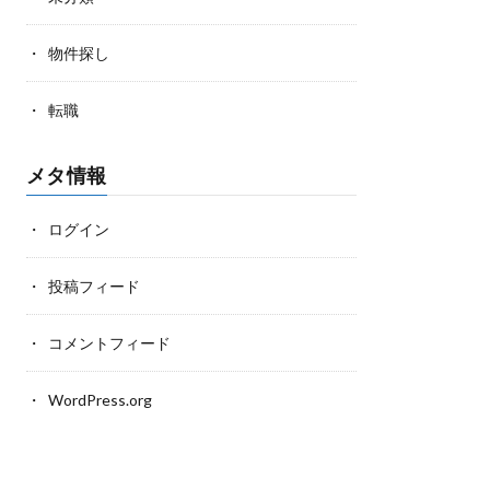
物件探し
転職
メタ情報
ログイン
投稿フィード
コメントフィード
WordPress.org