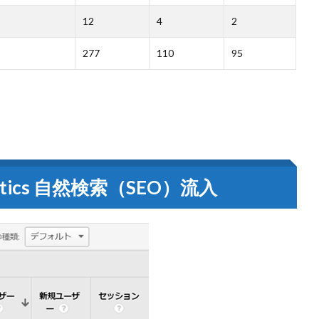
12
4
2
277
110
95
alytics 自然検索（SEO）流入