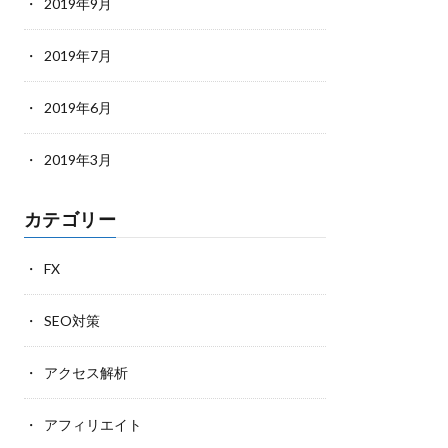
2019年9月
2019年7月
2019年6月
2019年3月
カテゴリー
FX
SEO対策
アクセス解析
アフィリエイト