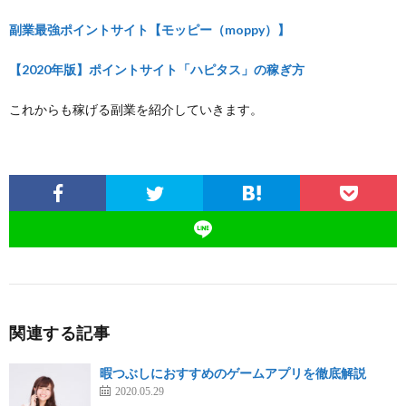
副業最強ポイントサイト【モッピー（moppy）】
【2020年版】ポイントサイト「ハピタス」の稼ぎ方
これからも稼げる副業を紹介していきます。
関連する記事
暇つぶしにおすすめのゲームアプリを徹底解説
2020.05.29