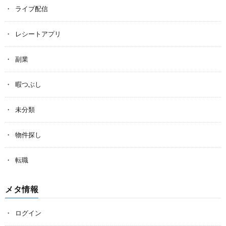
ライブ配信
レシートアプリ
副業
暇つぶし
未分類
物件探し
転職
メタ情報
ログイン