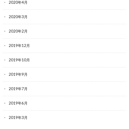
2020年4月
2020年3月
2020年2月
2019年12月
2019年10月
2019年9月
2019年7月
2019年6月
2019年3月