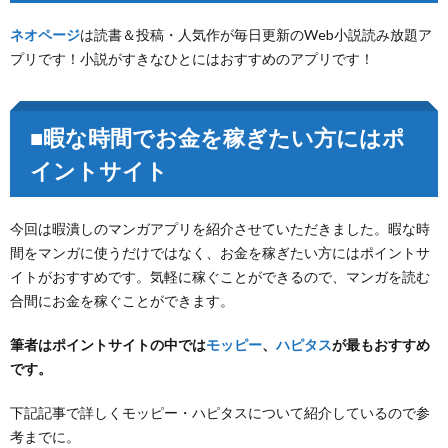
ネオページ
は読書＆投稿・人気作が毎日更新のWeb小説読み放題ア
プリです！小説がすきなひとにはおすすめのアプリです！
■暇な時間でお金を稼ぎたい方にはポ
イントサイト
今回は暇潰しのマンガアプリを紹介させていただきました。暇な時
間をマンガに使うだけではなく、お金を稼ぎたい方にはポイントサ
イトがおすすめです。気軽に稼ぐことができるので、マンガを読む
合間にお金を稼ぐことができます。
筆者はポイントサイトの中では
モッピー
、
ハピタス
が最もおすすめ
です。
下記記事で詳しくモッピー・ハピタスについて紹介しているので参
考までに。