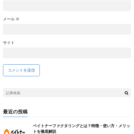
メール
※
サイト
最近の投稿
ペイトナーファクタリングとは？特徴・使い方・メリッ
トを徹底解説