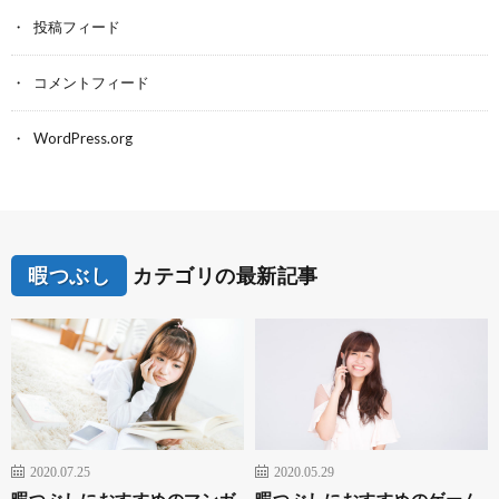
投稿フィード
コメントフィード
WordPress.org
暇つぶし
カテゴリの最新記事
2020.07.25
2020.05.29
暇つぶしにおすすめのマンガ
暇つぶしにおすすめのゲーム