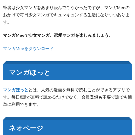
筆者は少女マンガをあまり読んでこなかったですが、マンガMeeの
おかげで毎日少女マンガでキュンキュンする生活になりつつありま
す。
マンガMeeで少女マンガ、恋愛マンガを楽しみましょう。
マンガMeeをダウンロード
マンガほっと
マンガほっと
とは、人気の漫画を無料で読むことができるアプリで
す。毎日8話が無料で読めるだけでなく、会員登録も不要で誰でも簡
単に利用できます。
ネオページ