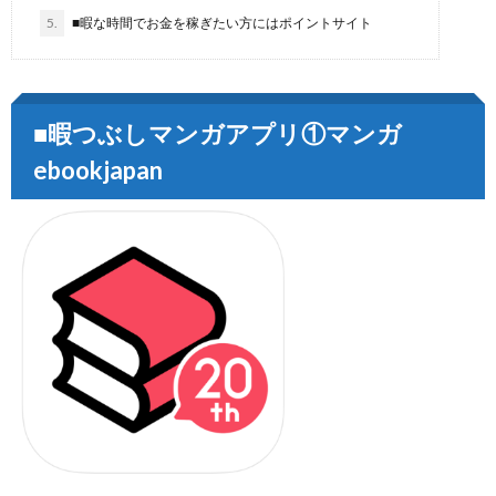
5.
■暇な時間でお金を稼ぎたい方にはポイントサイト
■暇つぶしマンガアプリ①マンガ
ebookjapan