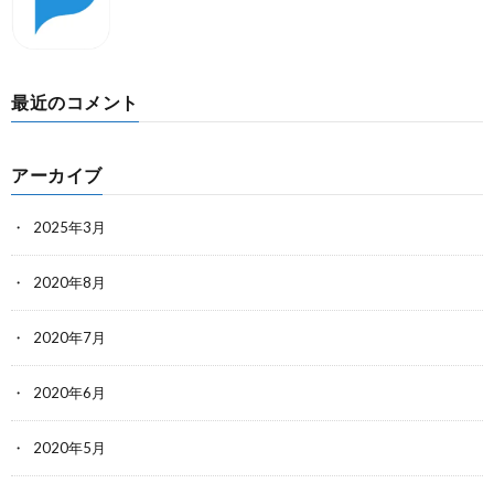
最近のコメント
アーカイブ
2025年3月
2020年8月
2020年7月
2020年6月
2020年5月