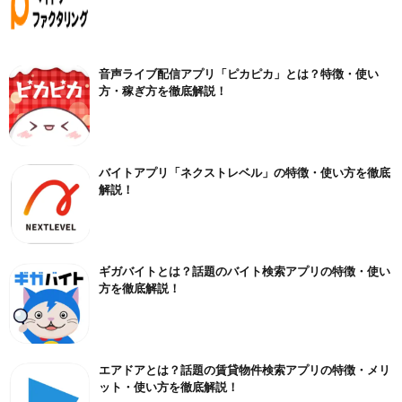
音声ライブ配信アプリ「ピカピカ」とは？特徴・使い
方・稼ぎ方を徹底解説！
バイトアプリ「ネクストレベル」の特徴・使い方を徹底
解説！
ギガバイトとは？話題のバイト検索アプリの特徴・使い
方を徹底解説！
エアドアとは？話題の賃貸物件検索アプリの特徴・メリ
ット・使い方を徹底解説！