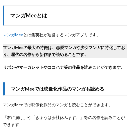
マンガMeeとは
マンガMee
とは集英社が運営するマンガアプリです。
マンガMeeの最大の特徴は、恋愛マンガや少女マンガに特化してお
り、歴代の名作から新作まで読めることです。
リボンやマーガレットやココハナ等の作品を読みことができます。
マンガMeeでは映像化作品のマンガも読める
マンガMeeでは映像化作品のマンガも読むことができます。
「君に届け」や「きょうは会社休みます。」等の名作を読みことが
できます。