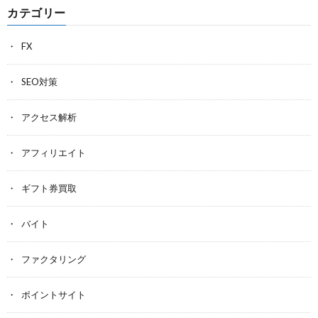
カテゴリー
FX
SEO対策
アクセス解析
アフィリエイト
ギフト券買取
バイト
ファクタリング
ポイントサイト