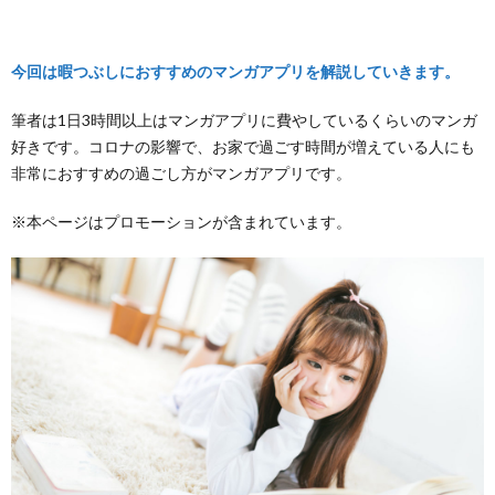
今回は暇つぶしにおすすめのマンガアプリを解説していきます。
筆者は1日3時間以上はマンガアプリに費やしているくらいのマンガ
好きです。コロナの影響で、お家で過ごす時間が増えている人にも
非常におすすめの過ごし方がマンガアプリです。
※本ページはプロモーションが含まれています。