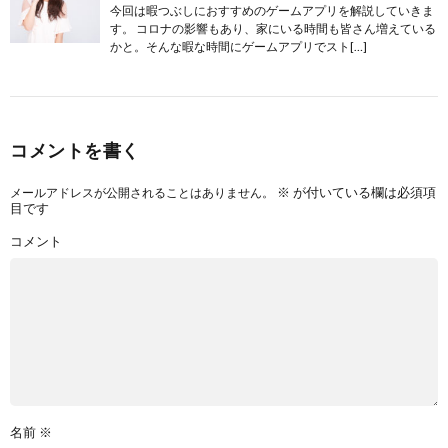
今回は暇つぶしにおすすめのゲームアプリを解説していきま
す。 コロナの影響もあり、家にいる時間も皆さん増えている
かと。そんな暇な時間にゲームアプリでスト[…]
コメントを書く
※
が付いている欄は必須項
メールアドレスが公開されることはありません。
目です
コメント
名前
※