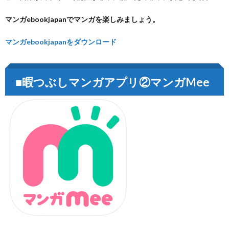
マンガebookjapanでマンガを楽しみましょう。
マンガebookjapanをダウンロード
■暇つぶしマンガアプリ②マンガMee