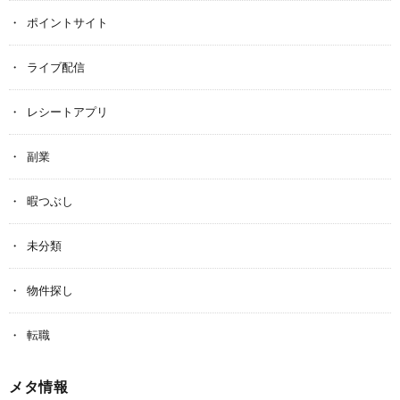
ポイントサイト
ライブ配信
レシートアプリ
副業
暇つぶし
未分類
物件探し
転職
メタ情報