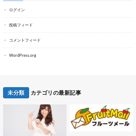
ログイン
投稿フィード
コメントフィード
WordPress.org
未分類
カテゴリの最新記事