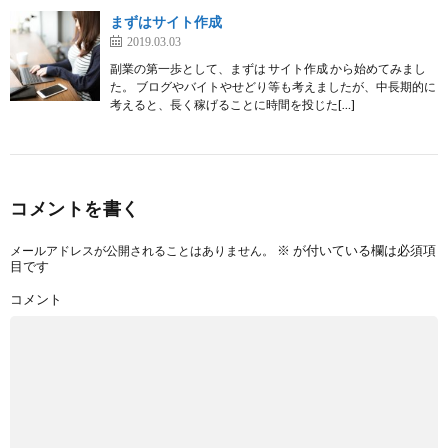
まずはサイト作成
2019.03.03
副業の第一歩として、まずは サイト作成 から始めてみまし
た。 ブログやバイトやせどり等も考えましたが、中長期的に
考えると、長く稼げることに時間を投じた[…]
コメントを書く
※
が付いている欄は必須項
メールアドレスが公開されることはありません。
目です
コメント