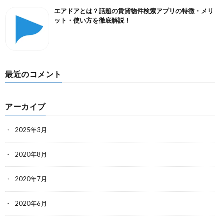
エアドアとは？話題の賃貸物件検索アプリの特徴・メリ
ット・使い方を徹底解説！
最近のコメント
アーカイブ
2025年3月
2020年8月
2020年7月
2020年6月