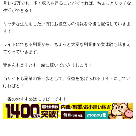
月1～2万でも、多く収入を得ることができれば、ちょっとリッチな
生活ができる！
リッチな生活をしたい方にお役立ちの情報を今後も配信していきま
す！
ライトにできる副業から、ちょっと大変な副業まで実体験も踏まえ
てやっていきます。
皆さんも是非とも一緒に稼いでいきましょう！
当サイトも副業の第一歩として、収益をあげられるサイトにしてい
ければと！
一番のおすすめはモッピーです！