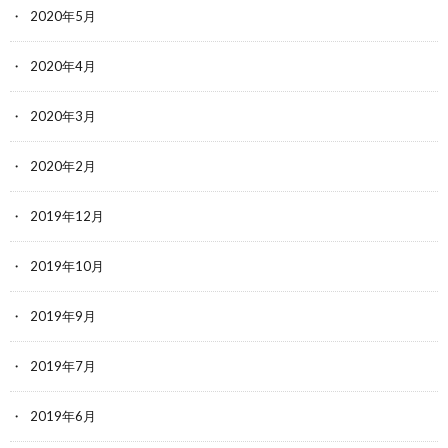
2020年5月
2020年4月
2020年3月
2020年2月
2019年12月
2019年10月
2019年9月
2019年7月
2019年6月