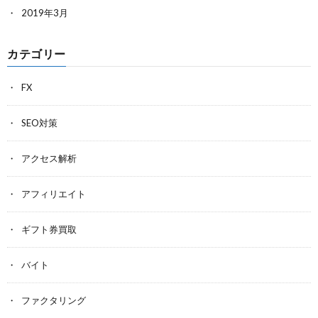
2019年3月
カテゴリー
FX
SEO対策
アクセス解析
アフィリエイト
ギフト券買取
バイト
ファクタリング