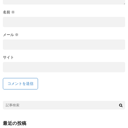
名前
※
メール
※
サイト
最近の投稿