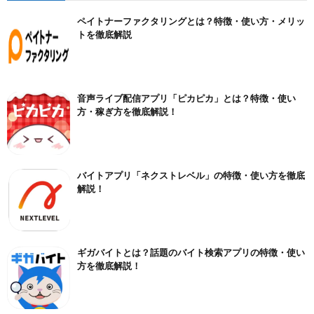
ペイトナーファクタリングとは？特徴・使い方・メリッ
トを徹底解説
音声ライブ配信アプリ「ピカピカ」とは？特徴・使い
方・稼ぎ方を徹底解説！
バイトアプリ「ネクストレベル」の特徴・使い方を徹底
解説！
ギガバイトとは？話題のバイト検索アプリの特徴・使い
方を徹底解説！