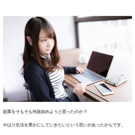
副業をそもそも何故始めようと思ったのか？
やはり生活を豊かにしていきたいという思いがあったからです。