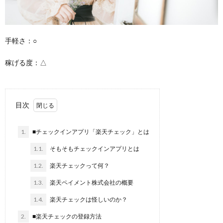
手軽さ：○
稼げる度：△
目次
1.
■チェックインアプリ「楽天チェック」とは
1.1.
そもそもチェックインアプリとは
1.2.
楽天チェックって何？
1.3.
楽天ペイメント株式会社の概要
1.4.
楽天チェックは怪しいのか？
2.
■楽天チェックの登録方法