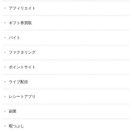
アフィリエイト
ギフト券買取
バイト
ファクタリング
ポイントサイト
ライブ配信
レシートアプリ
副業
暇つぶし