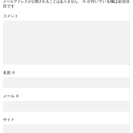
※
が付いている欄は必須項
メールアドレスが公開されることはありません。
目です
コメント
名前
※
メール
※
サイト