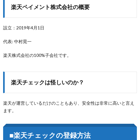
楽天ペイメント株式会社の概要
設立：2019年4月1日
代表: 中村晃一
楽天株式会社の100%子会社です。
楽天チェックは怪しいのか？
楽天が運営しているだけのこともあり、安全性は非常に高いと言え
ます。
■楽天チェックの登録方法