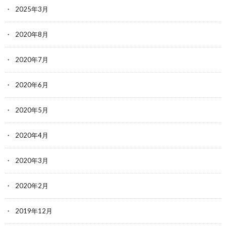
2025年3月
2020年8月
2020年7月
2020年6月
2020年5月
2020年4月
2020年3月
2020年2月
2019年12月