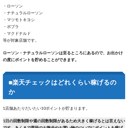
・ローソン
・ナチュラルローソン
・マツモトキヨシ
・ポプラ
・マクドナルド
等が対象店舗です。
ローソン・ナチュラルローソンは至るところにあるので、お出かけ
の度にポイントを貯めることができます。
■楽天チェックはどれくらい稼げるの
か
1店舗あたりだいたい10ポイントが貯まります。
1日の回数制限や週の回数制限があるため大きく稼げるとは言えない
です。あくまで普段のお散歩やお買い物のついでにポイントを稼げ