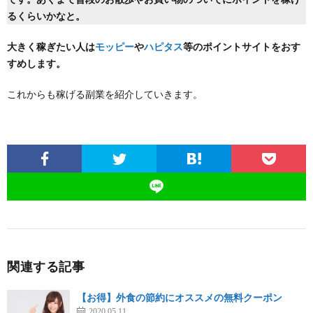
るくらいかなと。
大きく稼ぎたい人は
モッピー
や
ハピタス
等のポイントサイトをおす
すめします。
これからも稼げる副業を紹介していきます。
関連する記事
【お得】外食の節約にオススメの無料クーポン
2020.05.11