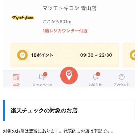
楽天チェックの対象のお店
対象のお店は豊富にあります。代表的にお店は下記です。