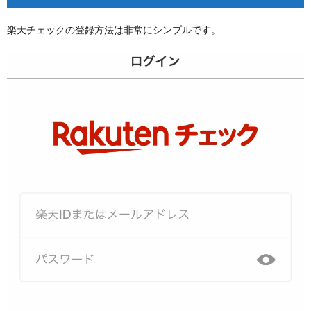
楽天チェックの登録方法は非常にシンプルです。