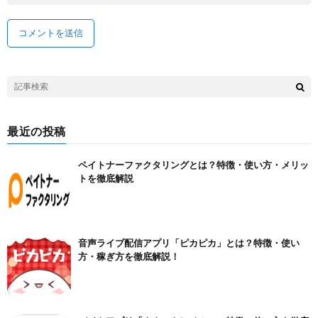
最近の投稿
ペイトナーファクタリングとは？特徴・使い方・メリッ
トを徹底解説
音声ライブ配信アプリ「ピカピカ」とは？特徴・使い
方・稼ぎ方を徹底解説！