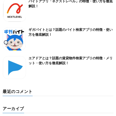
バイトアプリ「ネクストレベル」の特徴・使い方を徹底
解説！
ギガバイトとは？話題のバイト検索アプリの特徴・使い
方を徹底解説！
エアドアとは？話題の賃貸物件検索アプリの特徴・メリ
ット・使い方を徹底解説！
最近のコメント
アーカイブ