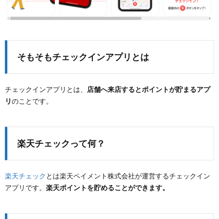
そもそもチェックインアプリとは
チェックインアプリとは、
店舗へ来店するとポイントが貯まるアプ
リ
のことです。
楽天チェックって何？
楽天チェック
とは楽天ペイメント株式会社が運営するチェックイン
アプリです。
楽天ポイントを貯めることができます。