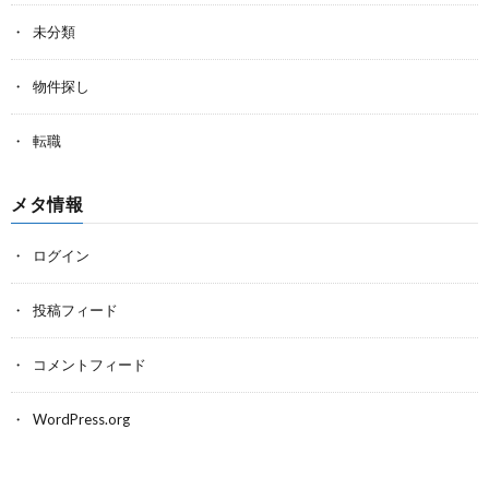
未分類
物件探し
転職
メタ情報
ログイン
投稿フィード
コメントフィード
WordPress.org