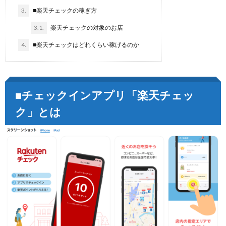
3.
■楽天チェックの稼ぎ方
3.1.
楽天チェックの対象のお店
4.
■楽天チェックはどれくらい稼げるのか
■チェックインアプリ「楽天チェッ
ク」とは