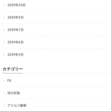
2019年10月
2019年9月
2019年7月
2019年6月
2019年3月
カテゴリー
FX
SEO対策
アクセス解析