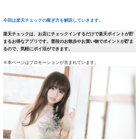
今回は楽天チェックの稼ぎ方を解説していきます。
楽天チェックは、お店にチェックインするだけで楽天ポイントが貯
まるお得なアプリです。普段のお散歩やお買い物でポイントが貯ま
るので、気軽にポイ活ができます。
※本ページはプロモーションが含まれています。