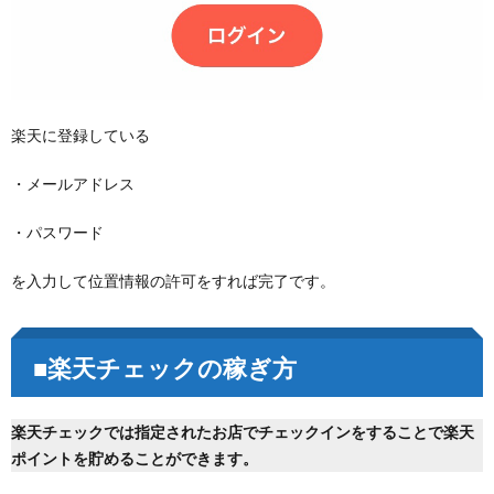
楽天に登録している
・メールアドレス
・パスワード
を入力して位置情報の許可をすれば完了です。
■楽天チェックの稼ぎ方
楽天チェックでは指定されたお店でチェックインをすることで楽天
ポイントを貯めることができます。